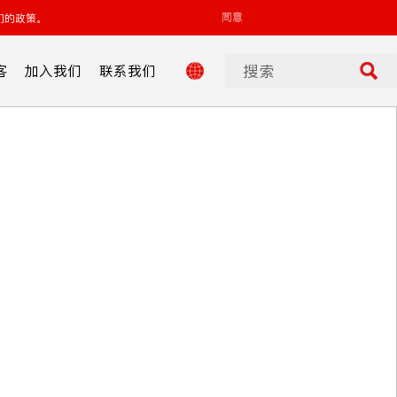
同意
们的政策。
客
加入我们
联系我们