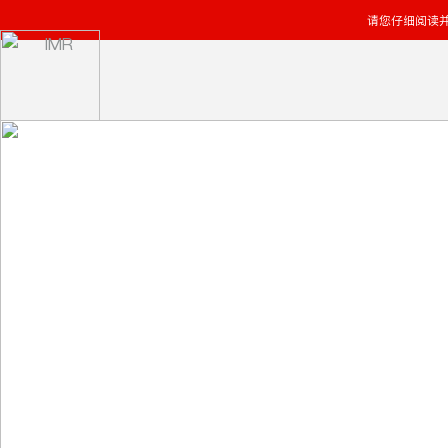
请您仔细阅读