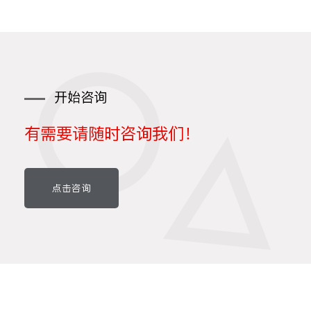
开始咨询
有需要请随时咨询我们！
点击咨询