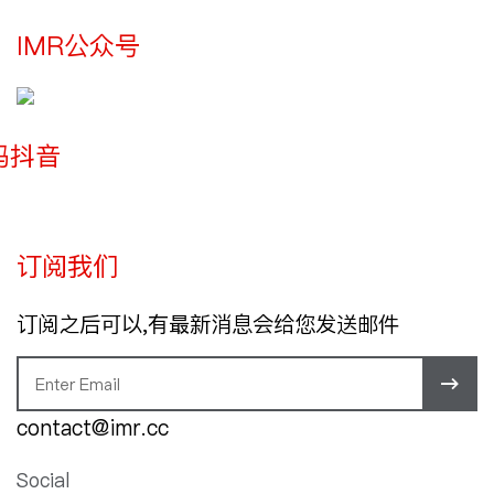
IMR公众号
玛抖音
订阅我们
订阅之后可以,有最新消息会给您发送邮件
contact@imr.cc
Social