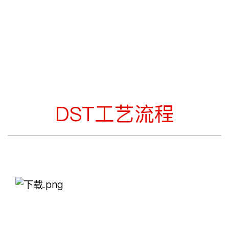
DST工艺流程