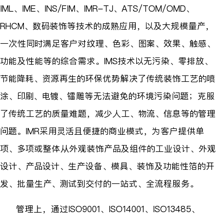
IML、IME、INS/FIM、IMR-TJ、ATS/TOM/OMD、
RHCM、数码装饰等技术的成熟应用，以及大规模量产，
一次性同时满足客户对纹理、色彩、图案、效果、触感、
功能及性能等的综合需求。IMS技术以无污染、零排放、
节能降耗、资源再生的环保优势解决了传统装饰工艺的喷
涂、印刷、电镀、镭雕等无法避免的环境污染问题；克服
了传统工艺的质量难题，减少人工、物流、信息等的管理
问题。IMR采用灵活且便捷的商业模式，为客户提供单
项、多项或整体从外观装饰产品及组件的工业设计、外观
设计、产品设计、生产设备、模具、装饰及功能性箔的开
发、批量生产、测试到交付的一站式、全流程服务。
管理上，通过ISO9001、ISO14001、ISO13485、