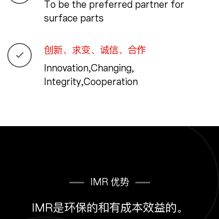
To be the preferred partner for
surface parts
创新、求变、诚信、合作
Innovation,Changing,
Integrity,Cooperation
IMR 优势
IMR是环保的和有成本效益的。