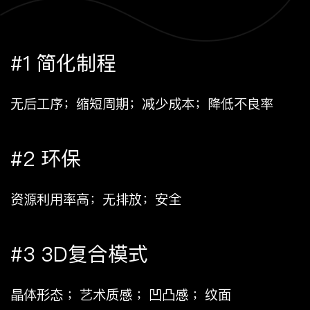
#1 简化制程
无后工序；缩短周期；减少成本；降低不良率
#2 环保
资源利用率高；无排放；安全
#3 3D复合模式
晶体形态 ；艺术质感 ；凹凸感 ；纹面