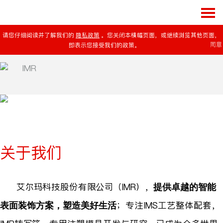
请您仔细阅读并了解我们的
隐私政策
。您关闭本横幅页面，或继续浏览其他页面，
同意
即表示您接受我们的政策。
关于我们
艾尔玛科技股份有限公司（IMR），
提供卓越的智能
；专注IMS工艺整体配套，
表面装饰方案，塑造美好生活