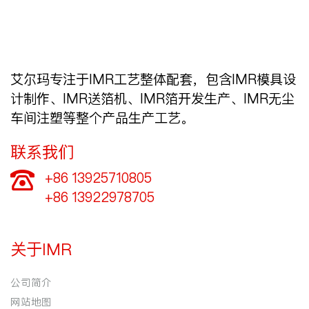
艾尔玛专注于IMR工艺整体配套，包含IMR模具设
计制作、IMR送箔机、IMR箔开发生产、IMR无尘
车间注塑等整个产品生产工艺。
联系我们
+86 13925710805

+86 13922978705
关于IMR
公司简介
网站地图