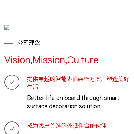
公司理念
Vision,Mission,Culture
提供卓越的智能表面装饰方案，塑造美好
生活
Better life on board through smart
surface decoration solution
成为客户首选的外观件合作伙伴