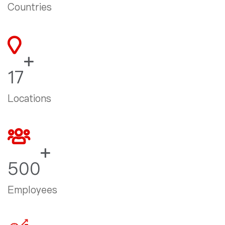
Countries
17
Locations
500
Employees