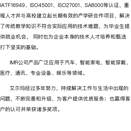
IATF16949、ISO45001、ISO27001、SA8000等认证，重
视人才并与高校建立起长期有效的产学研合作项目，解决
了传统教学知识不符合实际应用的技术难题，为毕业生提
供就业机会， 同时也为企业本身的技术人才培养和甄选
打下坚实的基础。
IMR公司产品广泛应用于汽车、智能家电、智能穿戴、
医疗、通讯、专业设备、娱乐等领域。
艾尔玛经过多年努力，持续解决工作与生活中出现的
问题，不断完善和升级，为客户提供优质服务；也赢得客
户的认可并荣获诸多奖项。