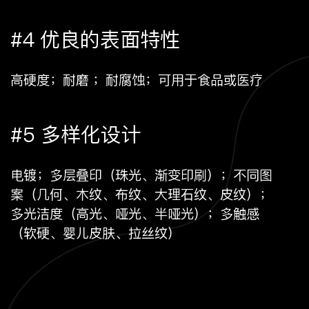
#4 优良的表面特性
高硬度；耐磨 ；耐腐蚀；可用于食品或医疗
#5 多样化设计
电镀；多层叠印（珠光、渐变印刷）；不同图
案（几何、木纹、布纹、大理石纹、皮纹）；
多光洁度（高光、哑光、半哑光）；多触感
（软硬、婴儿皮肤、拉丝纹）