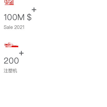
100M $
Sale 2021
200
注塑机