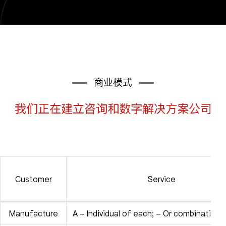
商业模式
我们正在建立咨询和数字解决方案公司
Customer
Service
Manufacture
A - Individual of each; - Or combinations