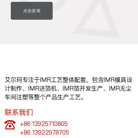
点击咨询
艾尔玛专注于IMR工艺整体配套，包含IMR模具设
计制作、IMR送箔机、IMR箔开发生产、IMR无尘
车间注塑等整个产品生产工艺。
联系我们
+86 13925710805

+86 13922978705