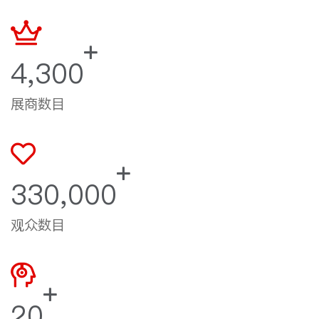
4,300
展商数目
330,000
观众数目
20