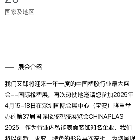
国家及地区
展会介绍
我们又即将迎来一年一度的中国塑胶行业最大盛
会--国际橡塑展，再次热忱地邀请您参加2025年
4月15-18日在深圳国际会展中心（宝安）隆重举
办的第37届国际橡胶塑胶展览会CHINAPLAS
2025。作为行业内智能表面装饰知名企业，我们
将以创新、求变、特色的形象再次亮相，为您呈现