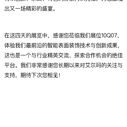
出又一场精彩的盛宴。
在这四天的展览中，感谢您莅临我们展位10Q07，
体验我们最前沿的智能表面装饰技术与创新成果，
这也是一个与行业精英交流、探索合作机会的绝佳
平台。我们非常感谢您长期以来对艾尔玛的关注与
支持，期待下次您相见！