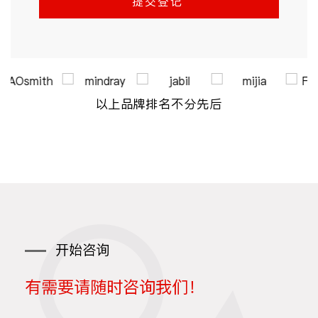
以上品牌排名不分先后
开始咨询
有需要请随时咨询我们！